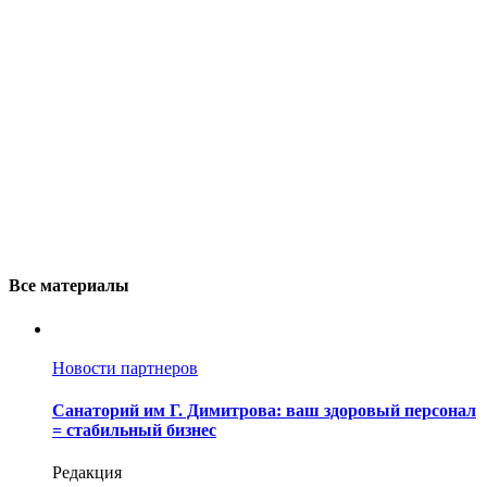
Все материалы
Новости партнеров
Санаторий им Г. Димитрова: ваш здоровый персонал
= стабильный бизнес
Редакция