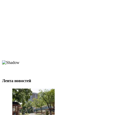
Лента новостей