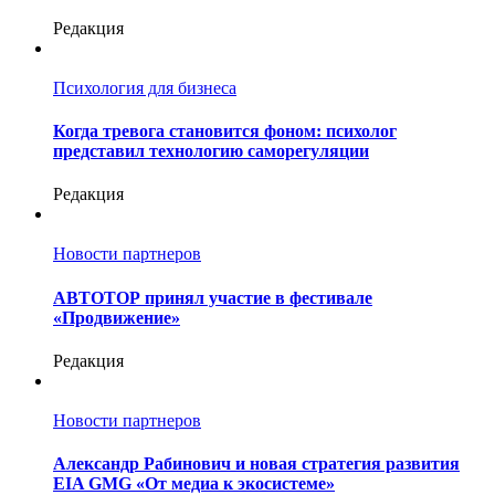
Редакция
Психология для бизнеса
Когда тревога становится фоном: психолог
представил технологию саморегуляции
Редакция
Новости партнеров
АВТОТОР принял участие в фестивале
«Продвижение»
Редакция
Новости партнеров
Александр Рабинович и новая стратегия развития
EIA GMG «От медиа к экосистеме»