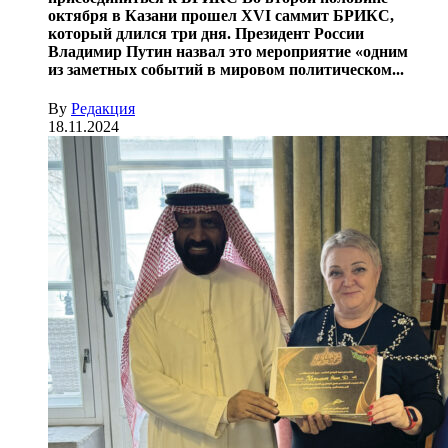
октября в Казани прошел XVI саммит БРИКС,
который длился три дня. Президент России
Владимир Путин назвал это мероприятие «одним
из заметных событий в мировом политическом...
By
Редакция
18.11.2024