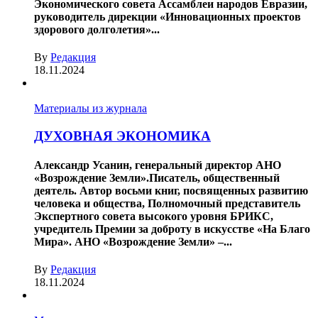
Экономического совета Ассамблеи народов Евразии,
руководитель дирекции «Инновационных проектов
здорового долголетия»...
By
Редакция
18.11.2024
Материалы из журнала
ДУХОВНАЯ ЭКОНОМИКА
Александр Усанин, генеральный директор АНО
«Возрождение Земли».Писатель, общественный
деятель. Автор восьми книг, посвященных развитию
человека и общества, Полномочный представитель
Экспертного совета высокого уровня БРИКС,
учредитель Премии за доброту в искусстве «На Благо
Мира». АНО «Возрождение Земли» –...
By
Редакция
18.11.2024