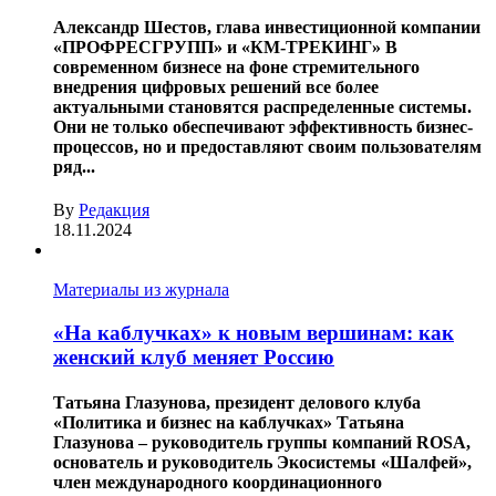
Александр Шестов, глава инвестиционной компании
«ПРОФРЕСГРУПП» и «КМ-ТРЕКИНГ» В
современном бизнесе на фоне стремительного
внедрения цифровых решений все более
актуальными становятся распределенные системы.
Они не только обеспечивают эффективность бизнес-
процессов, но и предоставляют своим пользователям
ряд...
By
Редакция
18.11.2024
Материалы из журнала
«На каблучках» к новым вершинам: как
женский клуб меняет Россию
Татьяна Глазунова, президент делового клуба
«Политика и бизнес на каблучках» Татьяна
Глазунова – руководитель группы компаний ROSA,
основатель и руководитель Экосистемы «Шалфей»,
член международного координационного