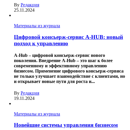
By
Редакция
25.11.2024
Материалы из журнала
Цифровой консьерж-сервис A-HUB: новый
подход к управлению
A-Hub – цифровой консьерж-сервис нового
поколения. Внедрение A-Hub – это шаг к более
современному и эффективному управлению
бизнесом. Применение цифрового консьерж-сервиса
не только улучшает взаимодействие с клиентами, но
и открывает новые пути для роста и...
By
Редакция
19.11.2024
Материалы из журнала
Новейшие системы управления бизнесом