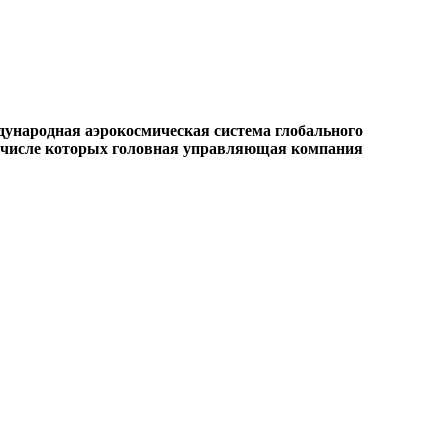
ународная аэрокосмическая система глобального
в числе которых головная управляющая компания