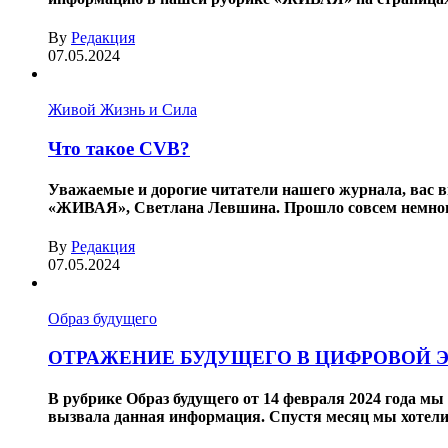
By
Редакция
07.05.2024
Живой Жизнь и Сила
Что такое CVB?
Уважаемые и дорогие читатели нашего журнала, вас 
«ЖИВАЯ», Светлана Левшина. Прошло совсем немного 
By
Редакция
07.05.2024
Образ будущего
ОТРАЖЕНИЕ БУДУЩЕГО В ЦИФРОВОЙ 
В рубрике Образ будущего от 14 февраля 2024 года м
вызвала данная информация. Спустя месяц мы хотели 