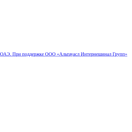
 При поддержке ООО «Альтауасл Интернешинал Групп»