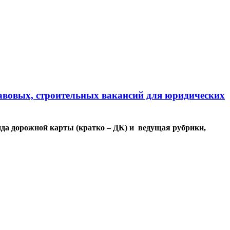
авовых, строительных вакансий для юридических
да дорожной карты (кратко – ДК) и ведущая рубрики,