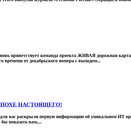
вновь приветствует команда проекта ЖИВАЯ дорожная карта
времени от декабрьского номера с выходом...
ЭПОХЕ НАСТОЯЩЕГО!
ы для вас раскрыли первую информацию об уникальном ИТ про
бы показать вам,...