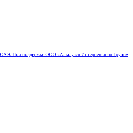
 При поддержке ООО «Альтауасл Интернешинал Групп»