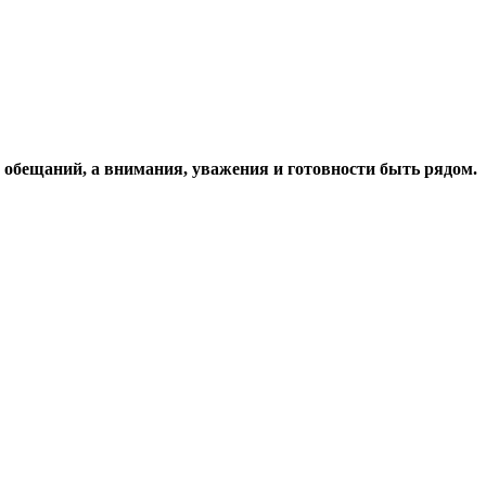
 обещаний, а внимания, уважения и готовности быть рядом.