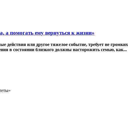
, а помогать ему вернуться к жизни»
е действия или другое тяжелое событие, требует не громких
ния в состоянии близкого должны насторожить семью, как...
теты»