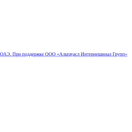
 При поддержке ООО «Альтауасл Интернешинал Групп»