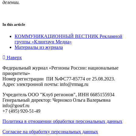
делении.
In this article
КОММУНИКАЦИОННЫЙ ВЕСТНИК Рекламной
группы «Клинтаун Медиа»
Материалы из журнала
Наверх
Федеральный журнал «Регионы России: национальные
приоритеты»
Номер регистрации ПИ №ФС77-85774 от 25.08.2023.
Адрес электронной почты: info@rrmag.ru
Учредитель ООО "Клуб регионов", ИНН 6685155934
Генеральный директор: Чернокоз Ольга Валерьевна
info@gosrf.ru
+7 (495) 920-51-49
Политика в отношении обработки персональных данных
Согласие на обработку персональных данных