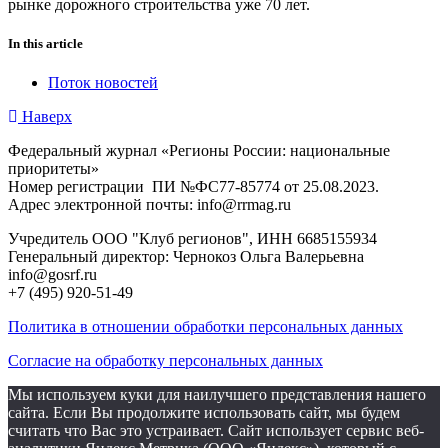
рынке дорожного строительства уже 70 лет.
In this article
Поток новостей
Наверх
Федеральный журнал «Регионы России: национальные
приоритеты»
Номер регистрации ПИ №ФС77-85774 от 25.08.2023.
Адрес электронной почты: info@rrmag.ru
Учредитель ООО "Клуб регионов", ИНН 6685155934
Генеральный директор: Чернокоз Ольга Валерьевна
info@gosrf.ru
+7 (495) 920-51-49
Политика в отношении обработки персональных данных
Согласие на обработку персональных данных
Мы используем куки для наилучшего представления нашего
сайта. Если Вы продолжите использовать сайт, мы будем
считать что Вас это устраивает. Сайт использует сервис веб-