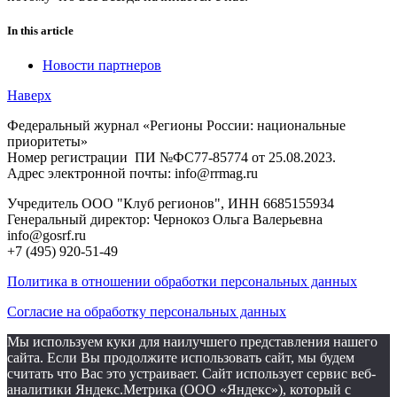
In this article
Новости партнеров
Наверх
Федеральный журнал «Регионы России: национальные
приоритеты»
Номер регистрации ПИ №ФС77-85774 от 25.08.2023.
Адрес электронной почты: info@rrmag.ru
Учредитель ООО "Клуб регионов", ИНН 6685155934
Генеральный директор: Чернокоз Ольга Валерьевна
info@gosrf.ru
+7 (495) 920-51-49
Политика в отношении обработки персональных данных
Согласие на обработку персональных данных
Мы используем куки для наилучшего представления нашего
сайта. Если Вы продолжите использовать сайт, мы будем
считать что Вас это устраивает. Сайт использует сервис веб-
аналитики Яндекс.Метрика (ООО «Яндекс»), который с