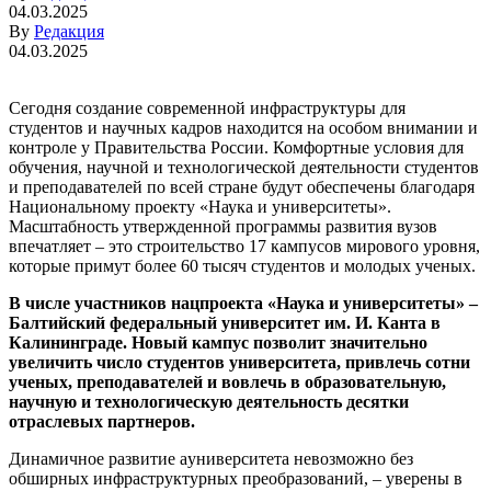
04.03.2025
By
Редакция
04.03.2025
Сегодня создание современной инфраструктуры для
студентов и научных кадров находится на особом внимании и
контроле у Правительства России. Комфортные условия для
обучения, научной и технологической деятельности студентов
и преподавателей по всей стране будут обеспечены благодаря
Национальному проекту «Наука и университеты».
Масштабность утвержденной программы развития вузов
впечатляет – это строительство 17 кампусов мирового уровня,
которые примут более 60 тысяч студентов и молодых ученых.
В числе участников нацпроекта «Наука и университеты» –
Балтийский федеральный университет им. И. Канта в
Калининграде. Новый кампус позволит значительно
увеличить число студентов университета, привлечь сотни
ученых, преподавателей и вовлечь в образовательную,
научную и технологическую деятельность десятки
отраслевых партнеров.
Динамичное развитие aуниверситета невозможно без
обширных инфраструктурных преобразований, – уверены в